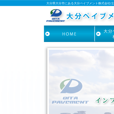
大分県大分市にある大分ペイブメント株式会社/