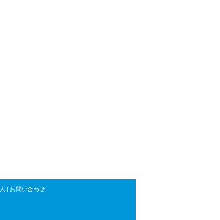
人
|
お問い合わせ