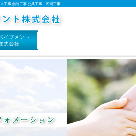
土木工事 舗装工事 公共工事 民間工事