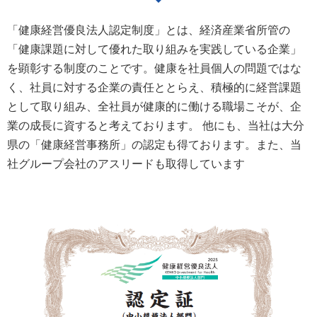
「健康経営優良法人認定制度」とは、経済産業省所管の
「健康課題に対して優れた取り組みを実践している企業」
を顕彰する制度のことです。健康を社員個人の問題ではな
く、社員に対する企業の責任ととらえ、積極的に経営課
題
として取り組み、全社員が健康的に働ける職場こそが、企
業の成長に資すると考えております。
他にも、当社は大分
県の「健康経営事務所」の認定も得ております。
また、当
社グループ会社のアスリードも取得しています