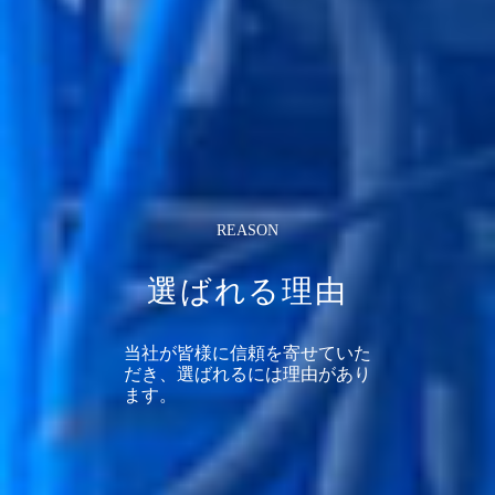
REASON
選ばれる理由
当社が皆様に信頼を寄せていた
だき、選ばれるには理由があり
ます。