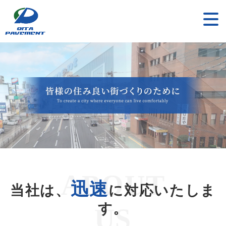
迅速
当社は、
に対応いたしま
す。