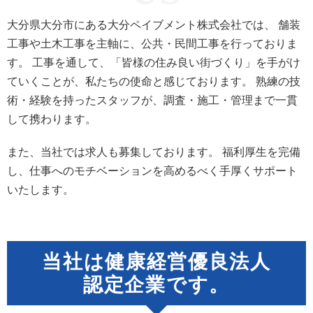
大分県大分市にある大分ペイブメント株式会社では、
舗装
工事や土木工事を主軸に、公共・民間工事を行っておりま
す。
工事を通して、「皆様の住み良い街づくり」を手がけ
ていくことが、私たちの使命と感じております。
熟練の技
術・経験を持ったスタッフが、調査・施工・管理まで一貫
して携わります。
また、当社では求人も募集しております。
福利厚生を完備
し、仕事へのモチベーションを高めるべく手厚くサポート
いたします。
当社は健康経営優良法人
認定企業です。