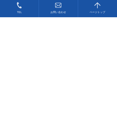
TEL
お問い合わせ
ページトップ