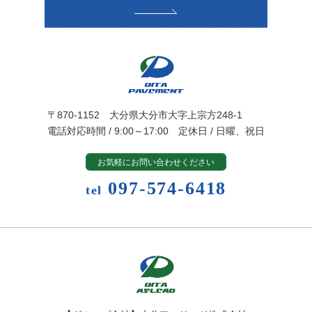
〒870-1152 大分県大分市大字上宗方248-1
電話対応時間 / 9:00～17:00 定休日 / 日曜、祝日
お気軽にお問い合わせください
097-574-6418
tel