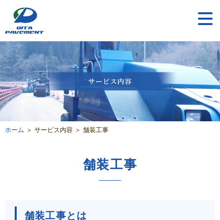
ホーム
＞ サービス内容 ＞ 舗装工事
舗装工事
舗装工事とは