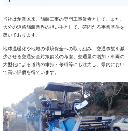
当社は創業以来、舗装工事の専門工事業者として、また、
大分の道路舗装業界の担い手として、確固たる事業基盤を
築いております。
地球温暖化や地域の環境保全への取り組み、交通事故を減
少させる交通安全対策舗装の考慮、交通量の増加・車両の
大型化による道路の維持・修繕等にも注力し、県内におい
て高い評価を得ています。