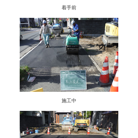
着手前
施工中