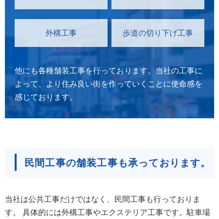
外構工事
歩道の切り下げ工事
他にも各種舗装工事を行っております。
当社の工事に
よって、より住み良い街を作っていくことに使命感を
感じております。
民間工事の舗装工事も承っております。
当社は公共工事だけではなく、民間工事も行っておりま
す。
具体的には外構工事やエクステリア工事です。
駐車場