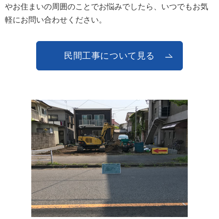
やお住まいの周囲のことでお悩みでしたら、いつでもお気
軽にお問い合わせください。
民間工事について見る