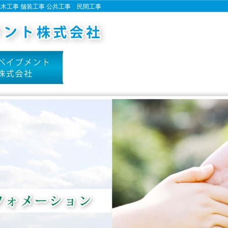
土木工事 舗装工事 公共工事 民間工事