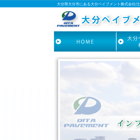
大分県大分市にある大分ペイブメント株式会社/