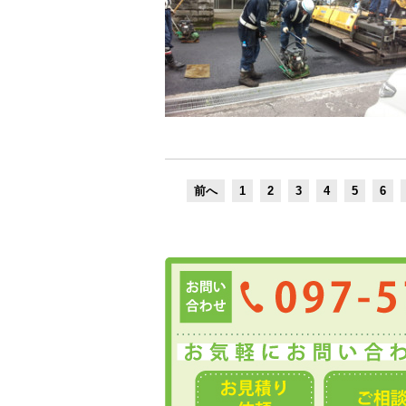
前へ
1
2
3
4
5
6