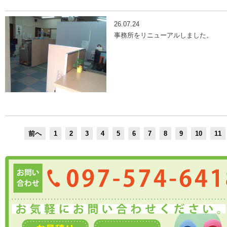
26.07.24
事務所をリニューアルしました。
前へ
1
2
3
4
5
6
7
8
9
10
11